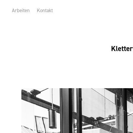
Arbeiten
Kontakt
Klette